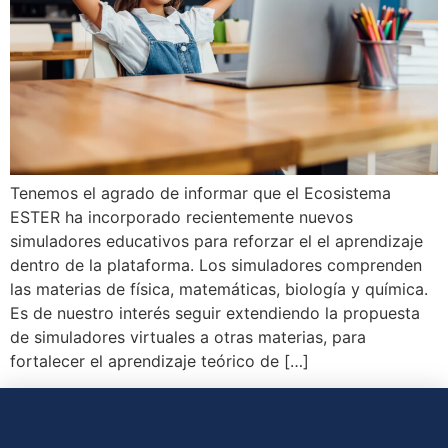
Tenemos el agrado de informar que el Ecosistema
ESTER ha incorporado recientemente nuevos
simuladores educativos para reforzar el el aprendizaje
dentro de la plataforma. Los simuladores comprenden
las materias de física, matemáticas, biología y química.
Es de nuestro interés seguir extendiendo la propuesta
de simuladores virtuales a otras materias, para
fortalecer el aprendizaje teórico de […]