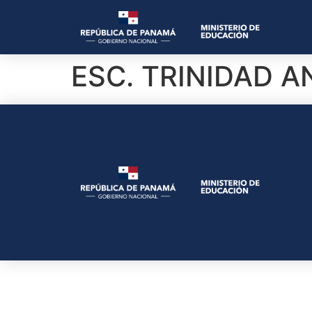
ESC. TRINIDAD 