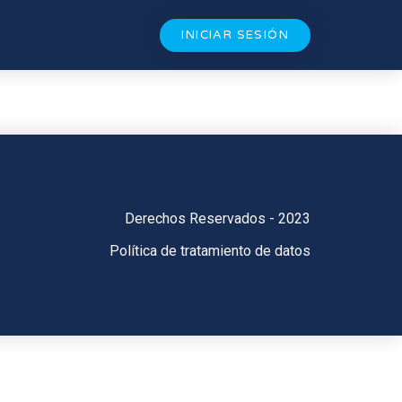
INICIAR SESIÓN
Derechos Reservados - 2023
Política de tratamiento de datos