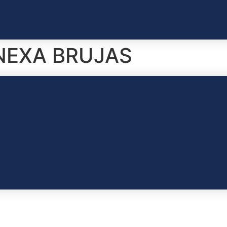
ANEXA BRUJAS